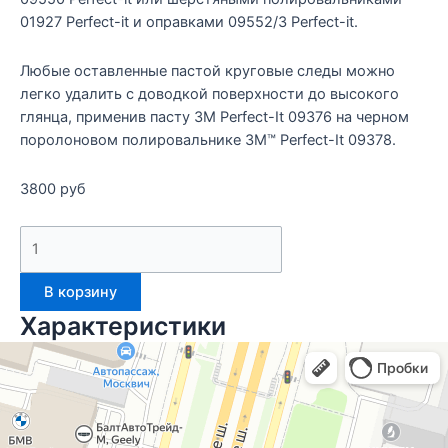
01927 Perfect-it и оправками 09552/3 Perfect-it.
Любые оставленные пастой круговые следы можно
легко удалить с доводкой поверхности до высокого
глянца, применив пасту 3M Perfect-It 09376 на черном
поролоновом полировальнике 3M™ Perfect-It 09378.
3800
руб
В корзину
Характеристики