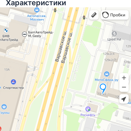
Характеристики