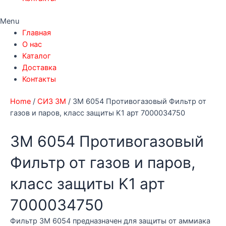
Menu
Главная
О нас
Каталог
Доставка
Контакты
Home
/
СИЗ 3М
/ 3M 6054 Противогазовый Фильтр от
газов и паров, класс защиты K1 арт 7000034750
3M 6054 Противогазовый
Фильтр от газов и паров,
класс защиты K1 арт
7000034750
Фильтр 3М 6054 предназначен для защиты от аммиака