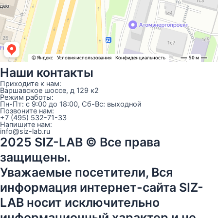
Наши контакты
Приходите к нам:
Варшавское шоссе, д 129 к2
Режим работы:
Пн-Пт: с 9:00 до 18:00, Сб-Вс: выходной
Позвоните нам:
+7 (495) 532-71-33
Напишите нам:
info@siz-lab.ru
2025 SIZ-LAB © Все права
защищены.
Уважаемые посетители, Вся
информация интернет-сайта SIZ-
LAB носит исключительно
информационный характер и не