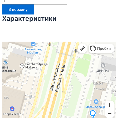
В корзину
Характеристики