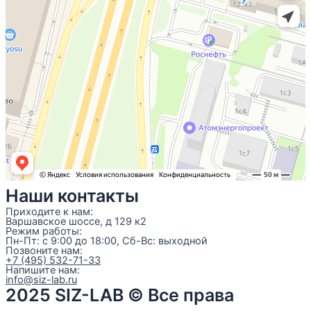
Наши контакты
Приходите к нам:
Варшавское шоссе, д 129 к2
Режим работы:
Пн-Пт: с 9:00 до 18:00, Сб-Вс: выходной
Позвоните нам:
+7 (495) 532-71-33
Напишите нам:
info@siz-lab.ru
2025 SIZ-LAB © Все права