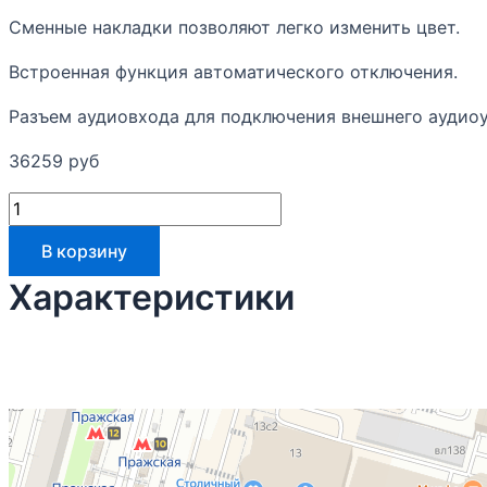
Сменные накладки позволяют легко изменить цвет.
Встроенная функция автоматического отключения.
Разъем аудиовхода для подключения внешнего аудио
36259
руб
В корзину
Характеристики