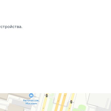
устройства.