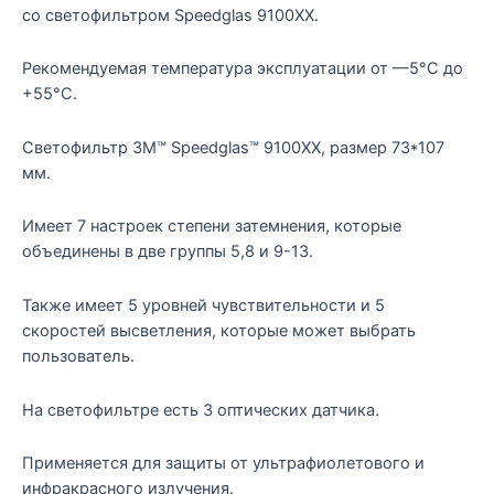
со светофильтром Speedglas 9100ХХ.
Рекомендуемая температура эксплуатации от —5°С до
+55°С.
Светофильтр 3M™ Speedglas™ 9100ХХ, размер 73*107
мм.
Имеет 7 настроек степени затемнения, которые
объединены в две группы 5,8 и 9-13.
Также имеет 5 уровней чувствительности и 5
скоростей высветления, которые может выбрать
пользователь.
На светофильтре есть 3 оптических датчика.
Применяется для защиты от ультрафиолетового и
инфракрасного излучения.