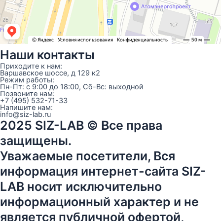
Наши контакты
Приходите к нам:
Варшавское шоссе, д 129 к2
Режим работы:
Пн-Пт: с 9:00 до 18:00, Сб-Вс: выходной
Позвоните нам:
+7 (495) 532-71-33
Напишите нам:
info@siz-lab.ru
2025 SIZ-LAB © Все права
защищены.
Уважаемые посетители, Вся
информация интернет-сайта SIZ-
LAB носит исключительно
информационный характер и не
является публичной офертой,