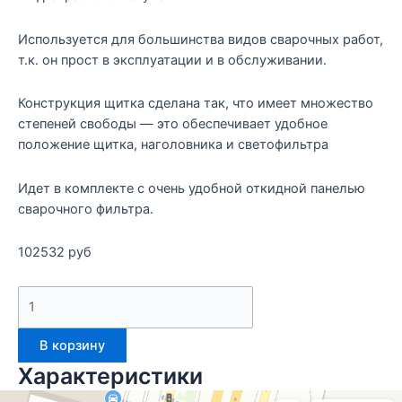
Используется для большинства видов сварочных работ,
т.к. он прост в эксплуатации и в обслуживании.
Конструкция щитка сделана так, что имеет множество
степеней свободы — это обеспечивает удобное
положение щитка, наголовника и светофильтра
Идет в комплекте с очень удобной откидной панелью
сварочного фильтра.
102532
руб
В корзину
Характеристики