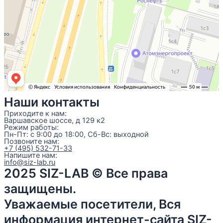
Наши контакты
Приходите к нам:
Варшавское шоссе, д 129 к2
Режим работы:
Пн-Пт: с 9:00 до 18:00, Сб-Вс: выходной
Позвоните нам:
+7 (495) 532-71-33
Напишите нам:
info@siz-lab.ru
2025 SIZ-LAB © Все права
защищены.
Уважаемые посетители, Вся
информация интернет-сайта SIZ-