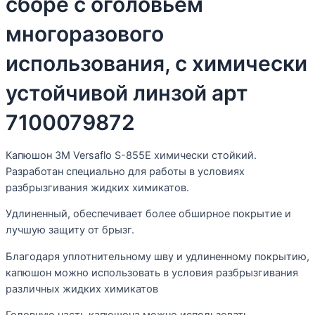
сборе с оголовьем
многоразового
использования, с химически
устойчивой линзой арт
7100079872
Капюшон 3M Versaflo S-855Е химически стойкий.
Разработан специально для работы в условиях
разбрызгивания жидких химикатов.
Удлиненный, обеспечивает более обширное покрытие и
лучшую защиту от брызг.
Благодаря уплотнительному шву и удлиненному покрытию,
капюшон можно использовать в условия разбрызгивания
различных жидких химикатов