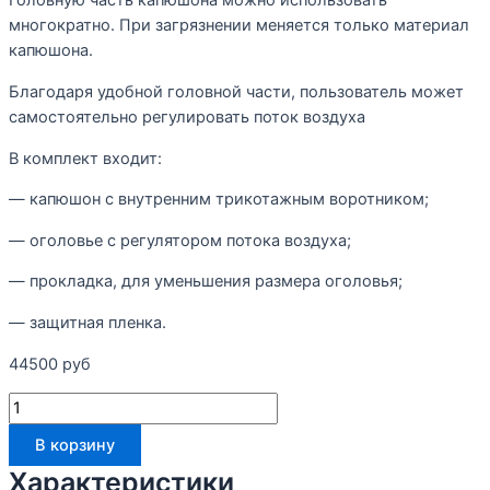
Головную часть капюшона можно использовать
многократно. При загрязнении меняется только материал
капюшона.
Благодаря удобной головной части, пользователь может
самостоятельно регулировать поток воздуха
В комплект входит:
— капюшон с внутренним трикотажным воротником;
— оголовье с регулятором потока воздуха;
— прокладка, для уменьшения размера оголовья;
— защитная пленка.
44500
руб
В корзину
Характеристики