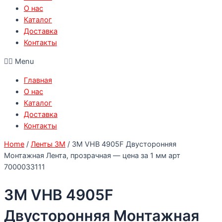
О нас
Каталог
Доставка
Контакты
Menu
Главная
О нас
Каталог
Доставка
Контакты
Home
/
Ленты 3М
/ 3M VHB 4905F Двусторонняя
Монтажная Лента, прозрачная — цена за 1 мм арт
7000033111
3M VHB 4905F
Двусторонняя Монтажная