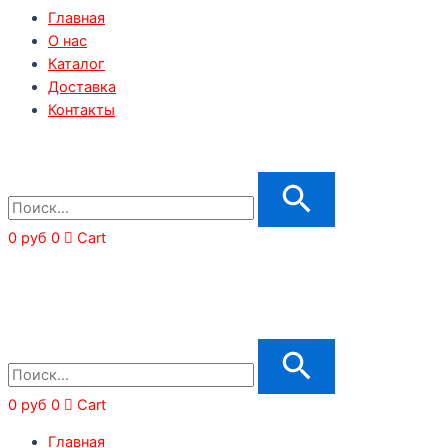
Главная
О нас
Каталог
Доставка
Контакты
0
руб
0
Cart
0
руб
0
Cart
Главная