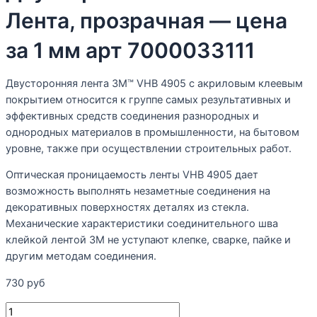
Лента, прозрачная — цена
за 1 мм арт 7000033111
Двусторонняя лента 3М™ VHB 4905 с акриловым клеевым
покрытием относится к группе самых результативных и
эффективных средств соединения разнородных и
однородных материалов в промышленности, на бытовом
уровне, также при осуществлении строительных работ.
Оптическая проницаемость ленты VHB 4905 дает
возможность выполнять незаметные соединения на
декоративных поверхностях деталях из стекла.
Механические характеристики соединительного шва
клейкой лентой ЗМ не уступают клепке, сварке, пайке и
другим методам соединения.
730
руб