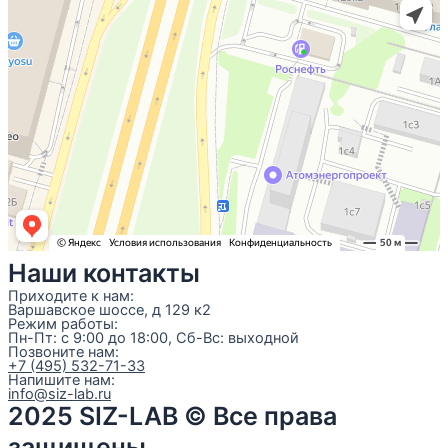
Наши контакты
Приходите к нам:
Варшавское шоссе, д 129 к2
Режим работы:
Пн-Пт: с 9:00 до 18:00, Сб-Вс: выходной
Позвоните нам:
+7 (495) 532-71-33
Напишите нам:
info@siz-lab.ru
2025 SIZ-LAB © Все права
защищены.