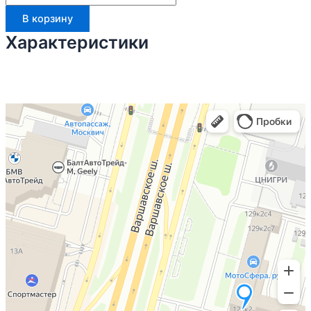
В корзину
Характеристики