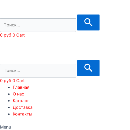
0
руб
0
Cart
0
руб
0
Cart
Главная
О нас
Каталог
Доставка
Контакты
Menu