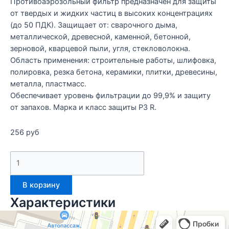
Противоаэрозольный фильтр предназначен для защиты
от твердых и жидких частиц в высоких концентрациях
(до 50 ПДК). Защищает от: сварочного дыма,
металлической, древесной, каменной, бетонной,
зерновой, кварцевой пыли, угля, стекловолокна.
Область применения: строительные работы, шлифовка,
полировка, резка бетона, керамики, плитки, древесины,
металла, пластмасс.
Обеспечивает уровень фильтрации до 99,9% и защиту
от запахов. Марка и класс защиты Р3 R.
256
руб
В корзину
Характеристики