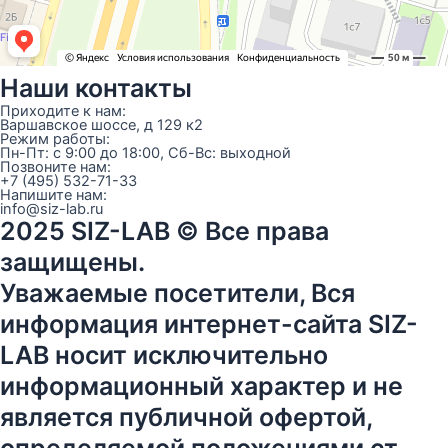
Наши контакты
Приходите к нам:
Варшавское шоссе, д 129 к2
Режим работы:
Пн-Пт: с 9:00 до 18:00, Сб-Вс: выходной
Позвоните нам:
+7 (495) 532-71-33
Напишите нам:
info@siz-lab.ru
2025 SIZ-LAB © Все права
защищены.
Уважаемые посетители, Вся
информация интернет-сайта SIZ-
LAB носит исключительно
информационный характер и не
является публичной офертой,