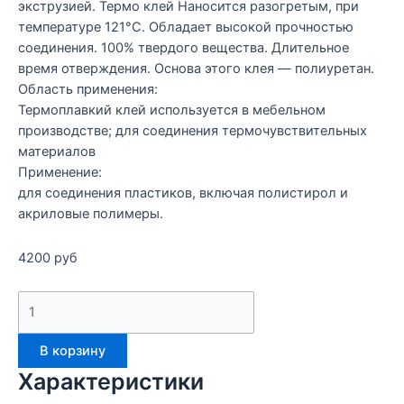
экструзией. Термо клей Наносится разогретым, при
температуре 121°С. Обладает высокой прочностью
соединения. 100% твердого вещества. Длительное
время отверждения. Основа этого клея — полиуретан.
Область применения:
Термоплавкий клей используется в мебельном
производстве; для соединения термочувствительных
материалов
Применение:
для соединения пластиков, включая полистирол и
акриловые полимеры.
4200
руб
В корзину
Характеристики