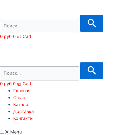
0
руб
0
Cart
0
руб
0
Cart
Главная
О нас
Каталог
Доставка
Контакты
Menu