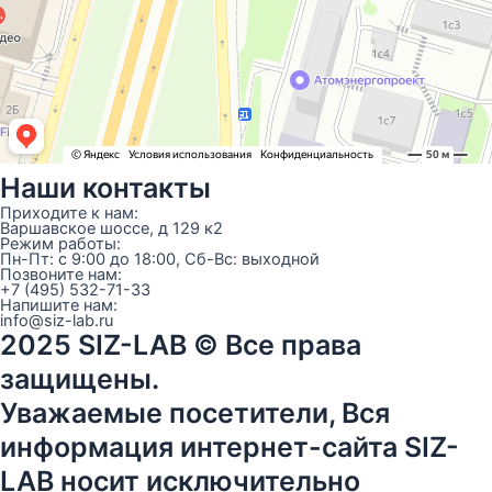
Наши контакты
Приходите к нам:
Варшавское шоссе, д 129 к2
Режим работы:
Пн-Пт: с 9:00 до 18:00, Сб-Вс: выходной
Позвоните нам:
+7 (495) 532-71-33
Напишите нам:
info@siz-lab.ru
2025 SIZ-LAB © Все права
защищены.
Уважаемые посетители, Вся
информация интернет-сайта SIZ-
LAB носит исключительно