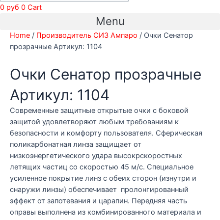
0
руб
0
Cart
Menu
Home
/
Производитель СИЗ Ампаро
/ Очки Сенатор
прозрачные Артикул: 1104
Очки Сенатор прозрачные
Артикул: 1104
Современные защитные открытые очки с боковой
защитой удовлетворяют любым требованиям к
безопасности и комфорту пользователя. Сферическая
поликарбонатная линза защищает от
низкоэнергетического удара высокрскоростных
летящих частиц со скоростью 45 м/с. Специальное
усиленное покрытие линз с обеих сторон (изнутри и
снаружи линзы) обеспечивает пролонгированный
эффект от запотевания и царапин. Передняя часть
оправы выполнена из комбинированного материала и