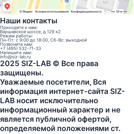
Наши контакты
Приходите к нам:
Варшавское шоссе, д 129 к2
Режим работы:
Пн-Пт: с 9:00 до 18:00, Сб-Вс: выходной
Позвоните нам:
+7 (495) 532-71-33
Напишите нам:
info@siz-lab.ru
2025 SIZ-LAB © Все права
защищены.
Уважаемые посетители, Вся
информация интернет-сайта SIZ-
LAB носит исключительно
информационный характер и не
является публичной офертой,
определяемой положениями ст.