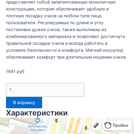
представляет собой запатентованную монолитную
конструкцию, которая обеспечивает удобную и
плотную посадку очков на любом типе лица
пользователя. Регулируемые по длине и углу
постановки дужки очков, также выполнены из
комбинированного материала и позволяют достигнуть
правильной посадки очков и всегда работать в
условиях безопасности и комфорта. Мягкий носоупор
обеспечивает комфорт при длительном ношении очков.
1641
руб
В корзину
Характеристики