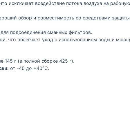
 что исключает воздействие потока воздуха на рабочу
ороший обзор и совместимость со средствами защиты 
для подсоединения сменных фильтров.
ой, что облегчает уход с использованием воды и моющ
е 145 г (в полной сборке 425 г).
ски:
от -40 до +40°С.