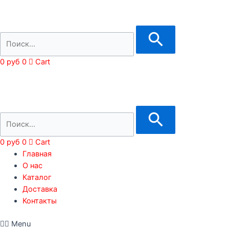
0
руб
0
Cart
0
руб
0
Cart
Главная
О нас
Каталог
Доставка
Контакты
Menu