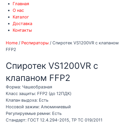
Главная
О нас
Каталог
Доставка
Контакты
Home
/
Респираторы
/ Спиротек VS1200VR с клапаном
FFP2
Спиротек VS1200VR с
клапаном FFP2
Форма: Чашеобразная
Класс защиты: FFP2 (до 12ПДК)
Клапан выдоха: Есть
Носовой зажим: Алюминиевый
Регулируемые ремни: Есть
Стандарт: ГОСТ 12.4.294-2015, ТР ТС 019/2011