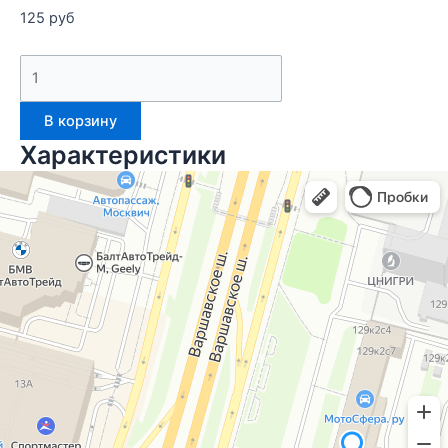
125
руб
В корзину
Характеристики