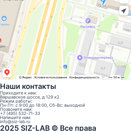
Наши контакты
Приходите к нам:
Варшавское шоссе, д 129 к2
Режим работы:
Пн-Пт: с 9:00 до 18:00, Сб-Вс: выходной
Позвоните нам:
+7 (495) 532-71-33
Напишите нам:
info@siz-lab.ru
2025 SIZ-LAB © Все права