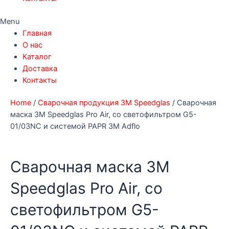
Menu
Главная
О нас
Каталог
Доставка
Контакты
Home
/
Сварочная продукция 3М Speedglas
/ Сварочная
маска 3M Speedglas Pro Air, со светофильтром G5-
01/03NC и системой PAPR 3M Adflo
Сварочная маска 3M
Speedglas Pro Air, со
светофильтром G5-