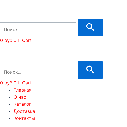
0
руб
0
Cart
0
руб
0
Cart
Главная
О нас
Каталог
Доставка
Контакты