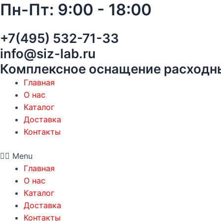
Пн-Пт: 9:00 - 18:00
Перейти
к
содержимому
+7(495) 532-71-33
info@siz-lab.ru
Комплексное оснащение расходн
Главная
О нас
Каталог
Доставка
Контакты
Menu
Главная
О нас
Каталог
Доставка
Контакты