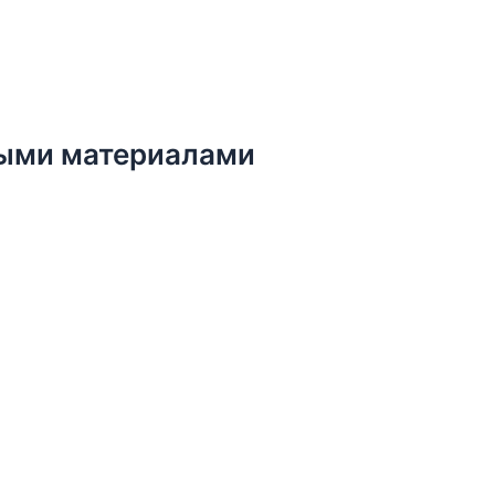
ыми материалами