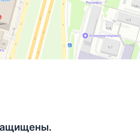
 защищены.