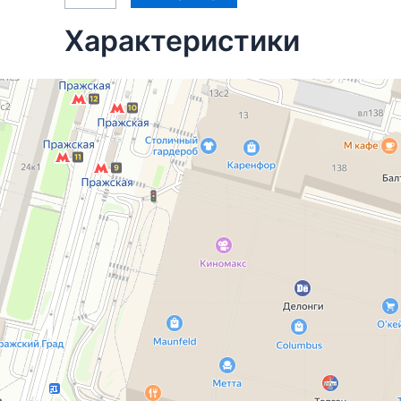
Характеристики