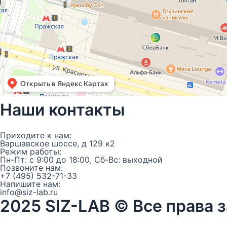
Наши контакты
Приходите к нам:
Варшавское шоссе, д 129 к2
Режим работы:
Пн-Пт: с 9:00 до 18:00, Сб-Вс: выходной
Позвоните нам:
+7 (495) 532-71-33
Напишите нам:
info@siz-lab.ru
2025 SIZ-LAB © Все права