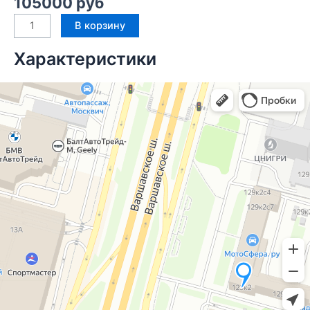
105000
руб
В корзину
Характеристики