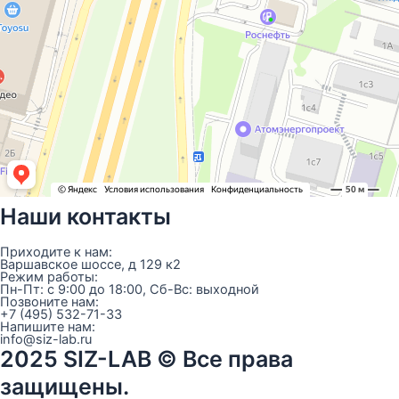
Наши контакты
Приходите к нам:
Варшавское шоссе, д 129 к2
Режим работы:
Пн-Пт: с 9:00 до 18:00, Сб-Вс: выходной
Позвоните нам:
+7 (495) 532-71-33
Напишите нам:
info@siz-lab.ru
2025 SIZ-LAB © Все права
защищены.