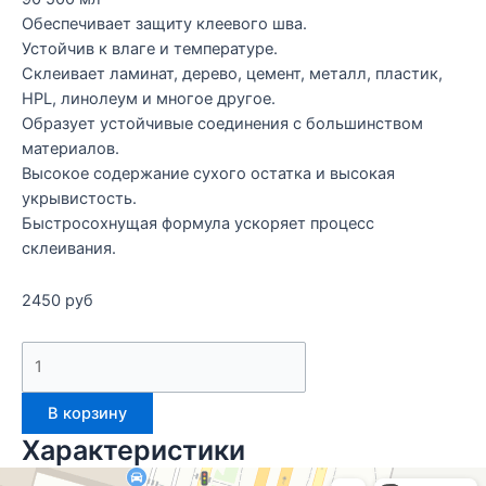
Обеспечивает защиту клеевого шва.
Устойчив к влаге и температуре.
Склеивает ламинат, дерево, цемент, металл, пластик,
HPL, линолеум и многое другое.
Образует устойчивые соединения с большинством
материалов.
Высокое содержание сухого остатка и высокая
укрывистость.
Быстросохнущая формула ускоряет процесс
склеивания.
2450
руб
В корзину
Характеристики