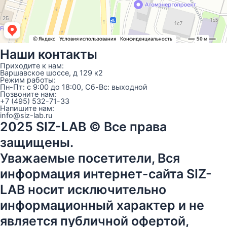
Наши контакты
Приходите к нам:
Варшавское шоссе, д 129 к2
Режим работы:
Пн-Пт: с 9:00 до 18:00, Сб-Вс: выходной
Позвоните нам:
+7 (495) 532-71-33
Напишите нам:
info@siz-lab.ru
2025 SIZ-LAB © Все права
защищены.
Уважаемые посетители, Вся
информация интернет-сайта SIZ-
LAB носит исключительно
информационный характер и не
является публичной офертой,