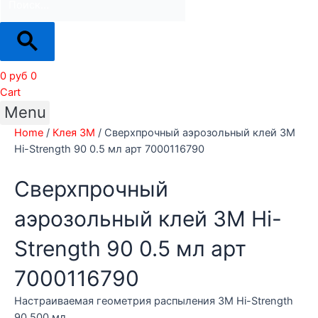
0
руб
0
Cart
Menu
Home
/
Клея 3М
/ Сверхпрочный аэрозольный клей 3M
Hi-Strength 90 0.5 мл арт 7000116790
Сверхпрочный
аэрозольный клей 3M Hi-
Strength 90 0.5 мл арт
7000116790
Настраиваемая геометрия распыления 3M Hi-Strength
90 500 мл